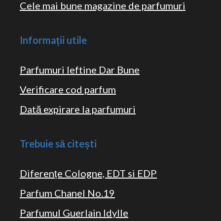
Cele mai bune magazine de parfumuri
Informații utile
Parfumuri Ieftine Dar Bune
Verificare cod parfum
Dată expirare la parfumuri
Trebuie să citești
Diferențe Cologne, EDT si EDP
Parfum Chanel No.19
Parfumul Guerlain Idylle