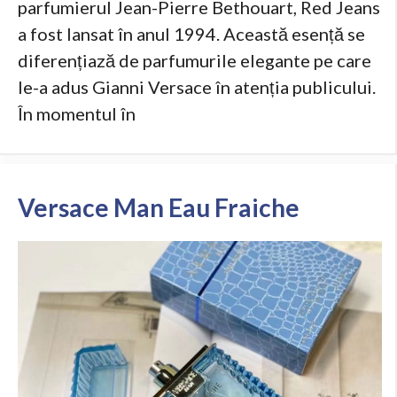
parfumierul Jean-Pierre Bethouart, Red Jeans
a fost lansat în anul 1994. Această esență se
diferențiază de parfumurile elegante pe care
le-a adus Gianni Versace în atenția publicului.
În momentul în
Versace Man Eau Fraiche