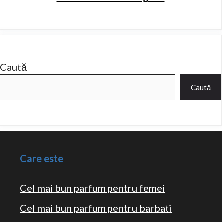
Caută
Caută
Care este
Cel mai bun parfum pentru femei
Cel mai bun parfum pentru barbati