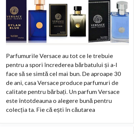
Parfumurile Versace au tot ce le trebuie
pentru a spori încrederea bărbatului și a-l
face să se simtă cel mai bun. De aproape 30
de ani, casa Versace produce parfumuri de
calitate pentru bărbați. Un parfum Versace
este întotdeauna o alegere bună pentru
colecția ta. Fie că ești în căutarea