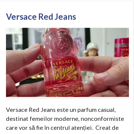
Versace Red Jeans
Versace Red Jeans este un parfum casual,
destinat femeilor moderne, nonconformiste
care vor să fie în centrul atenției. Creat de