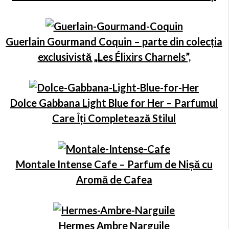
Guerlain Gourmand Coquin – parte din colecția
exclusivistă „Les Élixirs Charnels”,
Dolce Gabbana Light Blue for Her – Parfumul
Care Îți Completează Stilul
Montale Intense Cafe – Parfum de Nișă cu
Aromă de Cafea
Hermes Ambre Narguile