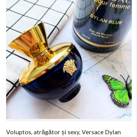
Voluptos, atrăgător și sexy, Versace Dylan