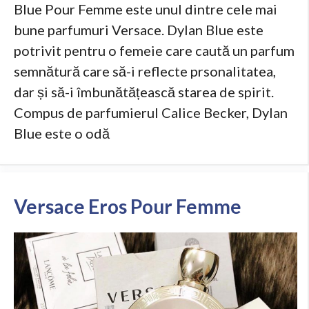
Blue Pour Femme este unul dintre cele mai
bune parfumuri Versace. Dylan Blue este
potrivit pentru o femeie care caută un parfum
semnătură care să-i reflecte prsonalitatea,
dar și să-i îmbunătățească starea de spirit.
Compus de parfumierul Calice Becker, Dylan
Blue este o odă
Versace Eros Pour Femme