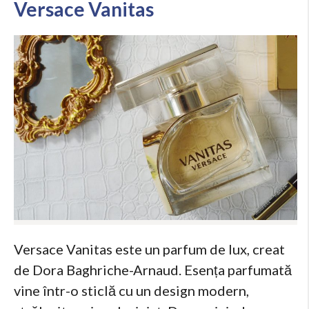
Versace Vanitas
Versace Vanitas este un parfum de lux, creat
de Dora Baghriche-Arnaud. Esența parfumată
vine într-o sticlă cu un design modern,