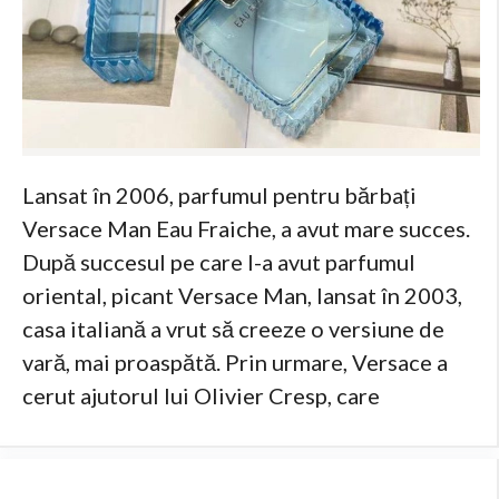
Lansat în 2006, parfumul pentru bărbați
Versace Man Eau Fraiche, a avut mare succes.
După succesul pe care l-a avut parfumul
oriental, picant Versace Man, lansat în 2003,
casa italiană a vrut să creeze o versiune de
vară, mai proaspătă. Prin urmare, Versace a
cerut ajutorul lui Olivier Cresp, care