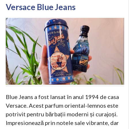
Versace Blue Jeans
Blue Jeans a fost lansat în anul 1994 de casa
Versace. Acest parfum oriental-lemnos este
potrivit pentru bărbații moderni și curajoși.
Impresionează prin notele sale vibrante, dar