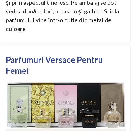
și prin aspectul tineresc. Pe ambalaj se pot
vedea două culori, albastru și galben. Sticla
parfumului vine într-o cutie din metal de
culoare
Parfumuri Versace Pentru
Femei