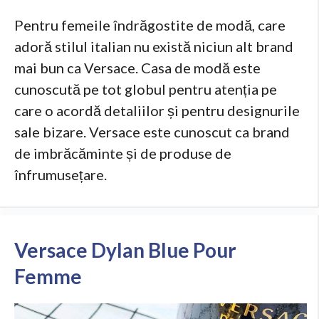
Pentru femeile îndrăgostite de modă, care
adoră stilul italian nu există niciun alt brand
mai bun ca Versace. Casa de modă este
cunoscută pe tot globul pentru atenția pe
care o acordă detaliilor și pentru designurile
sale bizare. Versace este cunoscut ca brand
de imbrăcăminte și de produse de
înfrumusețare.
Versace Dylan Blue Pour
Femme