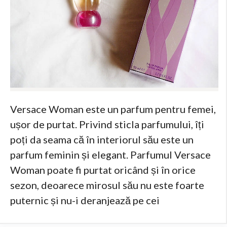
Versace Woman este un parfum pentru femei,
ușor de purtat. Privind sticla parfumului, îți
poți da seama că în interiorul său este un
parfum feminin și elegant. Parfumul Versace
Woman poate fi purtat oricând și în orice
sezon, deoarece mirosul său nu este foarte
puternic și nu-i deranjează pe cei