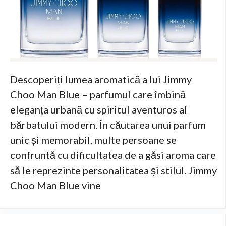
Descoperiți lumea aromatică a lui Jimmy
Choo Man Blue – parfumul care îmbină
eleganța urbană cu spiritul aventuros al
bărbatului modern. În căutarea unui parfum
unic și memorabil, multe persoane se
confruntă cu dificultatea de a găsi aroma care
să le reprezinte personalitatea și stilul. Jimmy
Choo Man Blue vine