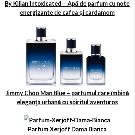
By Kilian Intoxicated – Apă de parfum cu note
energizante de cafea și cardamom
Jimmy Choo Man Blue – parfumul care îmbină
eleganța urbană cu spiritul aventuros
Parfum Xerjoff Dama Bianca