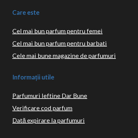
Care este
Cel mai bun parfum pentru femei
Cel mai bun parfum pentru barbati
Cele mai bune magazine de parfumuri
Informații utile
Parfumuri Ieftine Dar Bune
Verificare cod parfum
Dată expirare la parfumuri