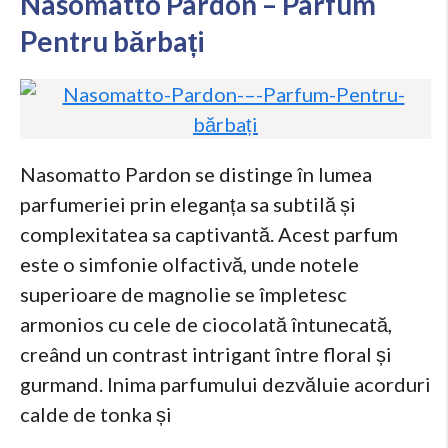
Nasomatto Pardon – Parfum
Pentru bărbați
Nasomatto Pardon se distinge în lumea
parfumeriei prin eleganța sa subtilă și
complexitatea sa captivantă. Acest parfum
este o simfonie olfactivă, unde notele
superioare de magnolie se împletesc
armonios cu cele de ciocolată întunecată,
creând un contrast intrigant între floral și
gurmand. Inima parfumului dezvăluie acorduri
calde de tonka și