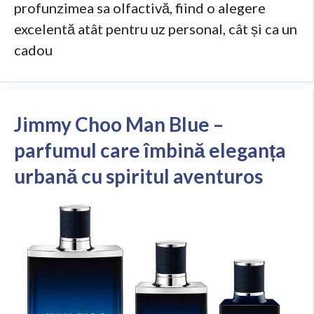
profunzimea sa olfactivă, fiind o alegere
excelentă atât pentru uz personal, cât și ca un
cadou
Jimmy Choo Man Blue –
parfumul care îmbină eleganța
urbană cu spiritul aventuros