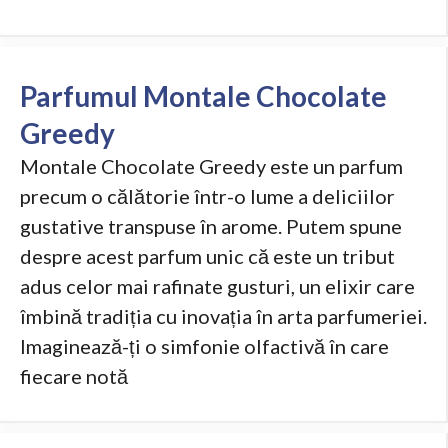
Parfumul Montale Chocolate
Greedy
Montale Chocolate Greedy este un parfum
precum o călătorie într-o lume a deliciilor
gustative transpuse în arome. Putem spune
despre acest parfum unic că este un tribut
adus celor mai rafinate gusturi, un elixir care
îmbină tradiția cu inovația în arta parfumeriei.
Imaginează-ți o simfonie olfactivă în care
fiecare notă