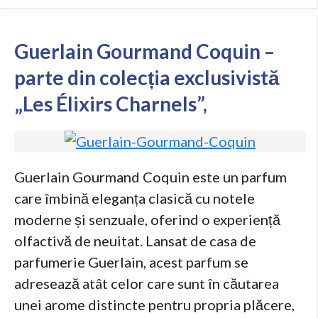
Guerlain Gourmand Coquin –
parte din colecția exclusivistă
„Les Élixirs Charnels”,
Guerlain Gourmand Coquin este un parfum
care îmbină eleganța clasică cu notele
moderne și senzuale, oferind o experiență
olfactivă de neuitat. Lansat de casa de
parfumerie Guerlain, acest parfum se
adresează atât celor care sunt în căutarea
unei arome distincte pentru propria plăcere,