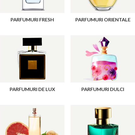
PARFUMURI FRESH
PARFUMURI ORIENTALE
PARFUMURI DE LUX
PARFUMURI DULCI