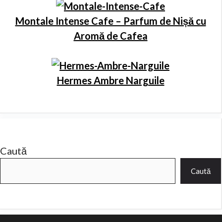
Montale Intense Cafe – Parfum de Nișă cu
Aromă de Cafea
Hermes Ambre Narguile
Caută
Caută