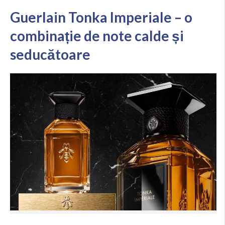
Guerlain Tonka Imperiale – o
combinație de note calde și
seducătoare