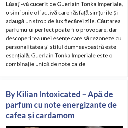
Lăsați-vă cucerit de Guerlain Tonka Imperiale,
o simfonie olfactivă care răsfață simțurile și
adaugă un strop de lux fiecărei zile. Căutarea
parfumului perfect poate fi o provocare, dar
descoperirea unei esențe care să rezoneze cu
personalitatea și stilul dumneavoastră este
esențială. Guerlain Tonka Imperiale este o
combinație unică de note calde
By Kilian Intoxicated – Apă de
parfum cu note energizante de
cafea și cardamom