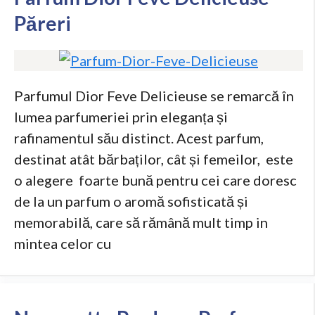
Păreri
Parfumul Dior Feve Delicieuse se remarcă în
lumea parfumeriei prin eleganța și
rafinamentul său distinct. Acest parfum,
destinat atât bărbaților, cât și femeilor, este
o alegere foarte bună pentru cei care doresc
de la un parfum o aromă sofisticată și
memorabilă, care să rămână mult timp in
mintea celor cu